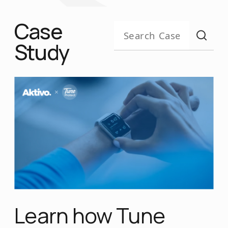
Case
Study
Learn how Tune