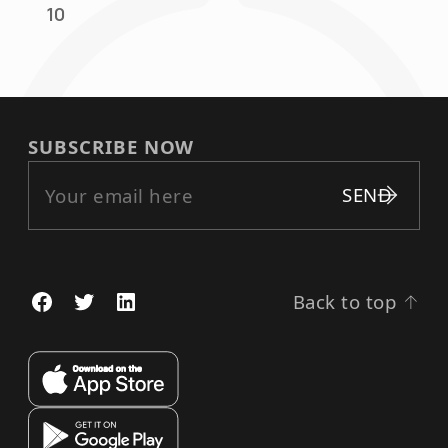
10
SUBSCRIBE NOW
Back to top
↑