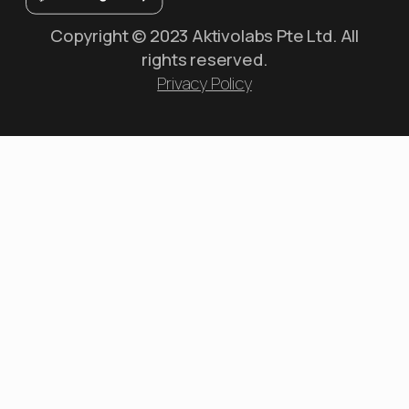
Copyright © 2023 Aktivolabs Pte Ltd. All
rights reserved.
Privacy Policy