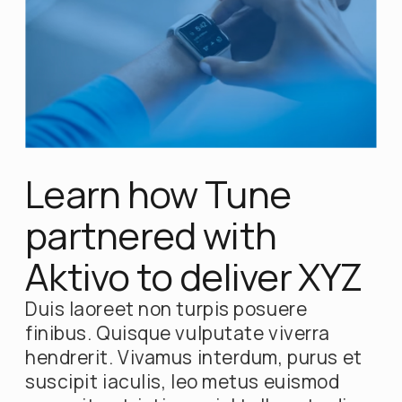
Learn how Tune
partnered with
Aktivo to deliver XYZ
Duis laoreet non turpis posuere
finibus. Quisque vulputate viverra
hendrerit. Vivamus interdum, purus et
suscipit iaculis, leo metus euismod