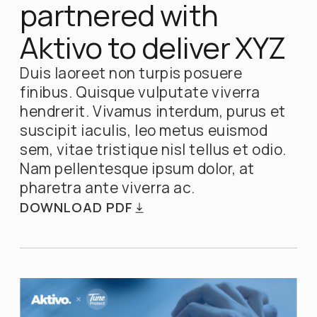
partnered with
Aktivo to deliver XYZ
Duis laoreet non turpis posuere
finibus. Quisque vulputate viverra
hendrerit. Vivamus interdum, purus et
suscipit iaculis, leo metus euismod
sem, vitae tristique nisl tellus et odio.
Nam pellentesque ipsum dolor, at
pharetra ante viverra ac.
DOWNLOAD PDF